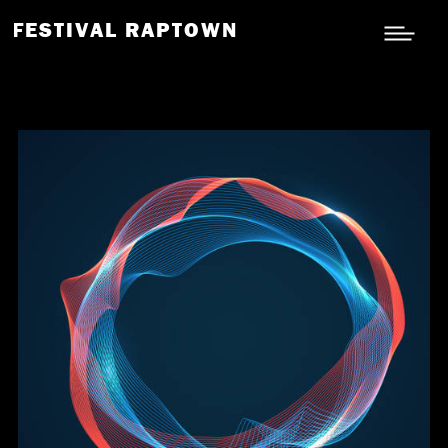
FESTIVAL RAPTOWN