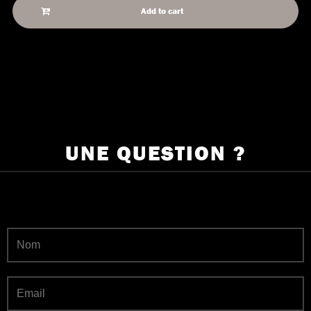
Add to cart
UNE QUESTION ?