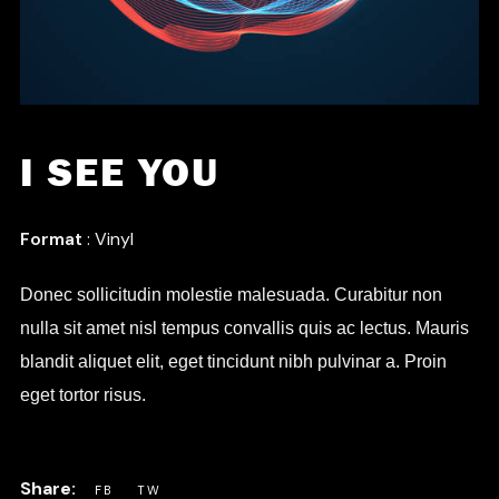
I SEE YOU
Format
: Vinyl
Donec sollicitudin molestie malesuada. Curabitur non
nulla sit amet nisl tempus convallis quis ac lectus. Mauris
blandit aliquet elit, eget tincidunt nibh pulvinar a. Proin
eget tortor risus.