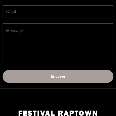
FESTIVAL RAPTOWN