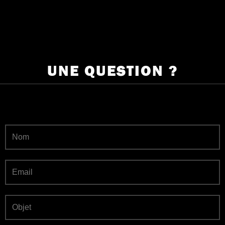
UNE QUESTION ?