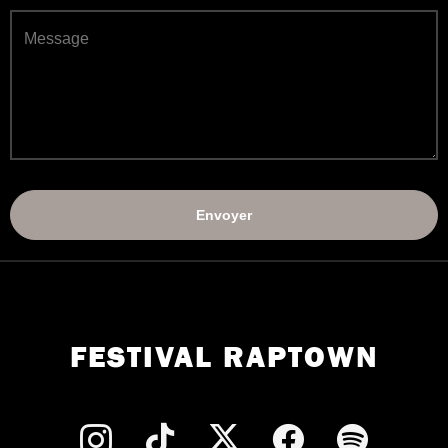
FESTIVAL RAPTOWN