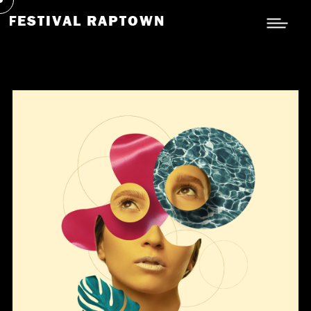
FESTIVAL RAPTOWN