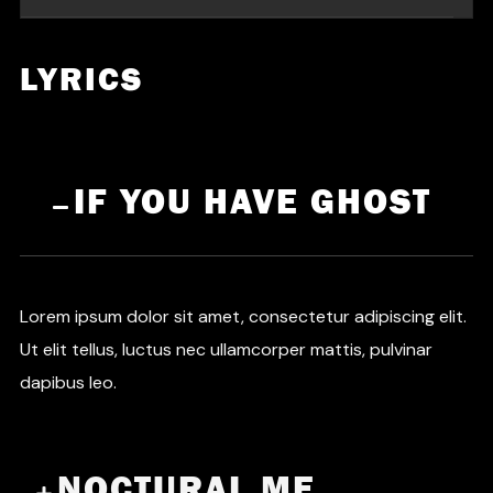
Trap Beat
LYRICS
IF YOU HAVE GHOST
Lorem ipsum dolor sit amet, consectetur adipiscing elit.
Ut elit tellus, luctus nec ullamcorper mattis, pulvinar
dapibus leo.
NOCTURAL ME