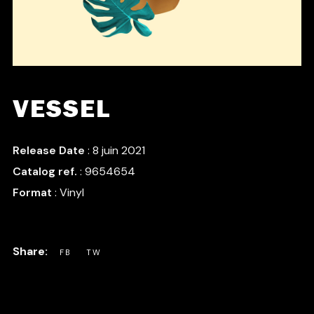
VESSEL
Release Date
: 8 juin 2021
Catalog ref.
: 9654654
Format
: Vinyl