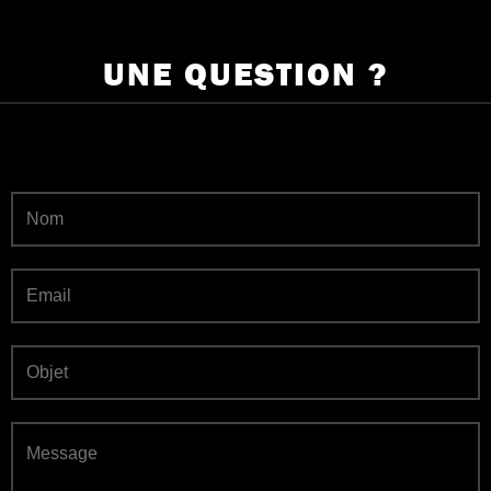
UNE QUESTION ?