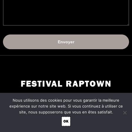
FESTIVAL RAPTOWN
Nous utilisons des cookies pour vous garantir la meilleure
expérience sur notre site web. Si vous continuez à utiliser ce
site, nous supposerons que vous en êtes satisfait.
OK