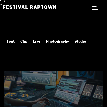
FESTIVAL RAPTOWN
Tout
Clip
Live
Photography
Studio